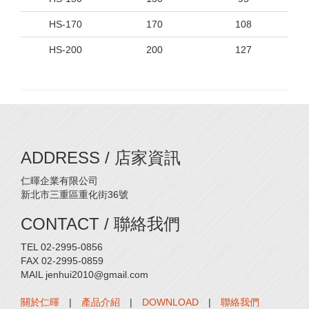
HS-170
170
108
HS-200
200
127
ADDRESS / 店家資訊
仁暉企業有限公司
新北市三重區重化街36號
CONTACT / 聯絡我們
TEL 02-2995-0856
FAX 02-2995-0859
MAIL jenhui2010@gmail.com
關於仁暉
|
產品介紹
|
DOWNLOAD
|
聯絡我們