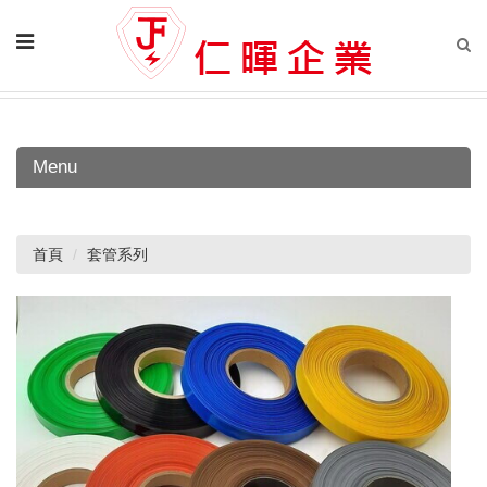
Menu
首頁
套管系列