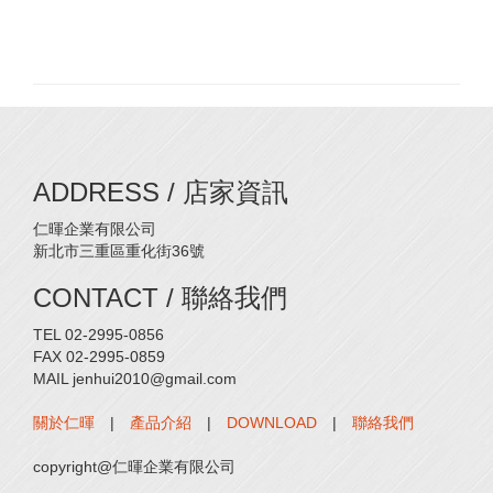
ADDRESS / 店家資訊
仁暉企業有限公司
新北市三重區重化街36號
CONTACT / 聯絡我們
TEL 02-2995-0856
FAX 02-2995-0859
MAIL jenhui2010@gmail.com
關於仁暉
|
產品介紹
|
DOWNLOAD
|
聯絡我們
copyright@仁暉企業有限公司