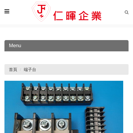
Menu
首頁
端子台