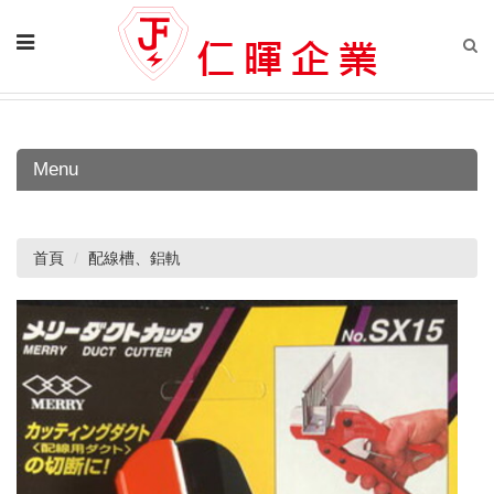
Menu
首頁
配線槽、鋁軌