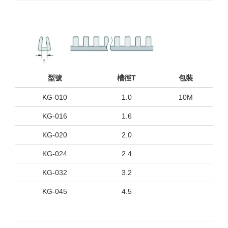
型號
槽徑T
包裝
KG-010
1.0
10M
KG-016
1.6
KG-020
2.0
KG-024
2.4
KG-032
3.2
KG-045
4.5