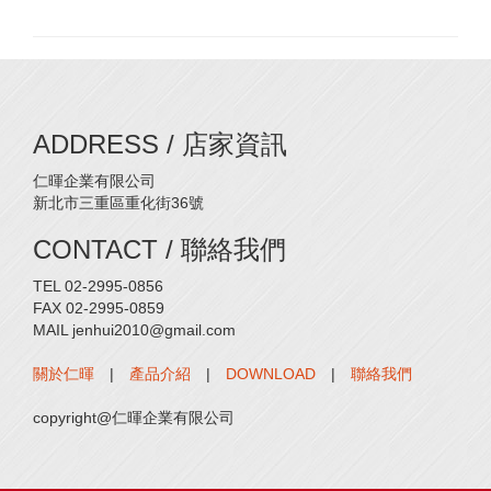
ADDRESS / 店家資訊
仁暉企業有限公司
新北市三重區重化街36號
CONTACT / 聯絡我們
TEL 02-2995-0856
FAX 02-2995-0859
MAIL jenhui2010@gmail.com
關於仁暉
|
產品介紹
|
DOWNLOAD
|
聯絡我們
copyright@仁暉企業有限公司