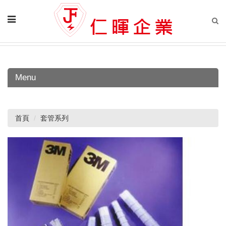
Menu
首頁
套管系列