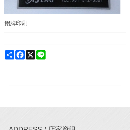
鋁牌印刷
Share
Facebook
X
Line
ADDRESS / 店家資訊