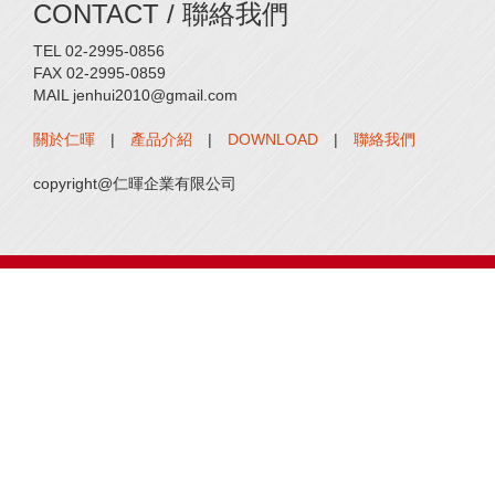
CONTACT / 聯絡我們
TEL 02-2995-0856
FAX 02-2995-0859
MAIL jenhui2010@gmail.com
關於仁暉
|
產品介紹
|
DOWNLOAD
|
聯絡我們
copyright@仁暉企業有限公司