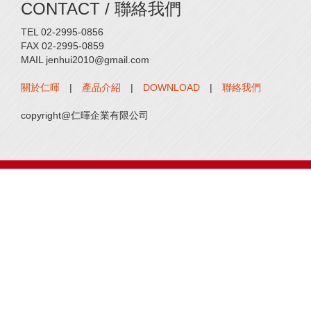
CONTACT / 聯絡我們
TEL 02-2995-0856
FAX 02-2995-0859
MAIL jenhui2010@gmail.com
關於仁暉
|
產品介紹
|
DOWNLOAD
|
聯絡我們
copyright@仁暉企業有限公司