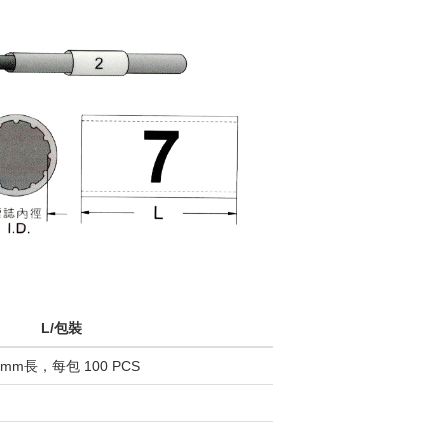
L/包裝
0mm長，每包 100 PCS