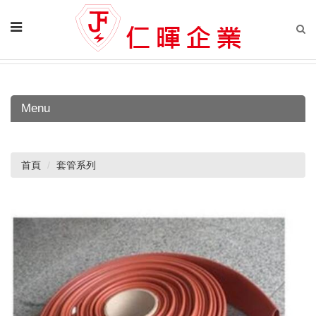
Menu
首頁
套管系列