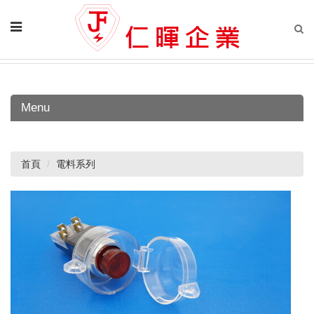
Menu
首頁
電料系列