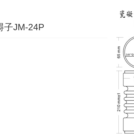
子JM-24P